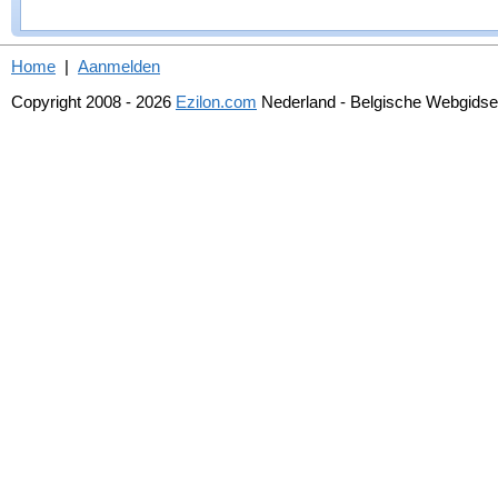
Home
|
Aanmelden
Copyright 2008 - 2026
Ezilon.com
Nederland - Belgische Webgids