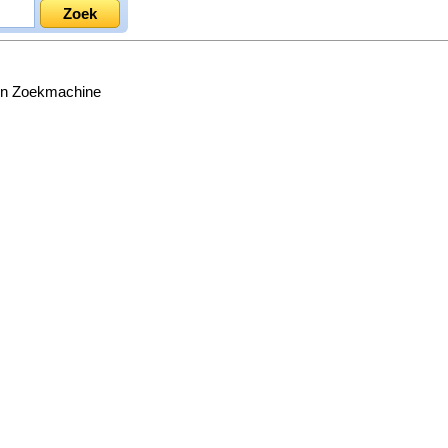
en Zoekmachine