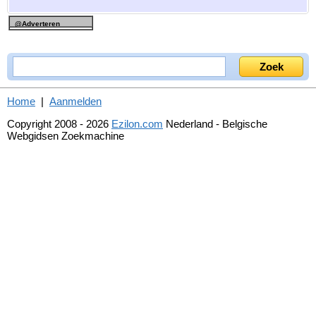
@Adverteren
Home
|
Aanmelden
Copyright 2008 - 2026
Ezilon.com
Nederland - Belgische
Webgidsen Zoekmachine